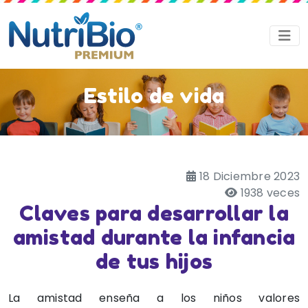
Estilo de vida
18 Diciembre 2023
1938 veces
Claves para desarrollar la
amistad durante la infancia
de tus hijos
La amistad enseña a los niños valores