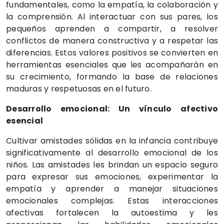
fundamentales, como la empatía, la colaboración y
la comprensión. Al interactuar con sus pares, los
pequeños aprenden a compartir, a resolver
conflictos de manera constructiva y a respetar las
diferencias. Estos valores positivos se convierten en
herramientas esenciales que les acompañarán en
su crecimiento, formando la base de relaciones
maduras y respetuosas en el futuro.
Desarrollo emocional: Un vínculo afectivo
esencial
Cultivar amistades sólidas en la infancia contribuye
significativamente al desarrollo emocional de los
niños. Las amistades les brindan un espacio seguro
para expresar sus emociones, experimentar la
empatía y aprender a manejar situaciones
emocionales complejas. Estas interacciones
afectivas fortalecen la autoestima y les