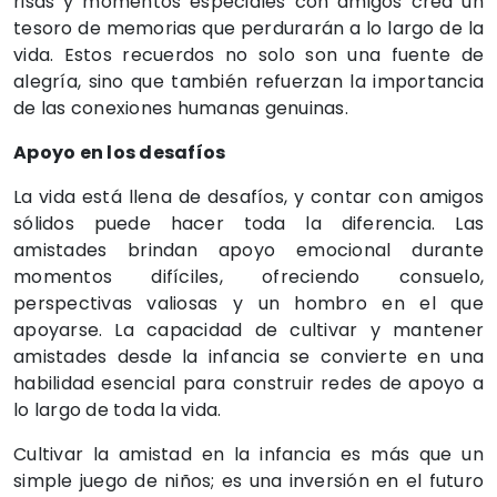
risas y momentos especiales con amigos crea un
tesoro de memorias que perdurarán a lo largo de la
vida. Estos recuerdos no solo son una fuente de
alegría, sino que también refuerzan la importancia
de las conexiones humanas genuinas.
Apoyo en los desafíos
La vida está llena de desafíos, y contar con amigos
sólidos puede hacer toda la diferencia. Las
amistades brindan apoyo emocional durante
momentos difíciles, ofreciendo consuelo,
perspectivas valiosas y un hombro en el que
apoyarse. La capacidad de cultivar y mantener
amistades desde la infancia se convierte en una
habilidad esencial para construir redes de apoyo a
lo largo de toda la vida.
Cultivar la amistad en la infancia es más que un
simple juego de niños; es una inversión en el futuro