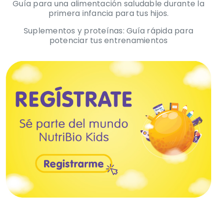
Guía para una alimentación saludable durante la
primera infancia para tus hijos.
Suplementos y proteínas: Guía rápida para
potenciar tus entrenamientos