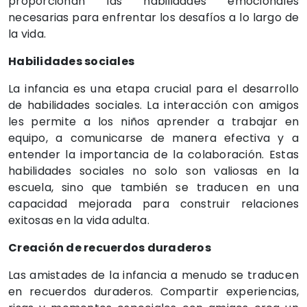
proporcionan las habilidades emocionales
necesarias para enfrentar los desafíos a lo largo de
la vida.
Habilidades sociales
La infancia es una etapa crucial para el desarrollo
de habilidades sociales. La interacción con amigos
les permite a los niños aprender a trabajar en
equipo, a comunicarse de manera efectiva y a
entender la importancia de la colaboración. Estas
habilidades sociales no solo son valiosas en la
escuela, sino que también se traducen en una
capacidad mejorada para construir relaciones
exitosas en la vida adulta.
Creación de recuerdos duraderos
Las amistades de la infancia a menudo se traducen
en recuerdos duraderos. Compartir experiencias,