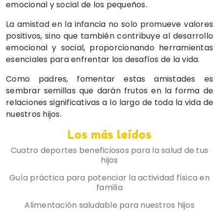
emocional y social de los pequeños.
La amistad en la infancia no solo promueve valores
positivos, sino que también contribuye al desarrollo
emocional y social, proporcionando herramientas
esenciales para enfrentar los desafíos de la vida.
Como padres, fomentar estas amistades es
sembrar semillas que darán frutos en la forma de
relaciones significativas a lo largo de toda la vida de
nuestros hijos.
Los más leídos
Cuatro deportes beneficiosos para la salud de tus
hijos
Guía práctica para potenciar la actividad física en
familia
Alimentación saludable para nuestros hijos