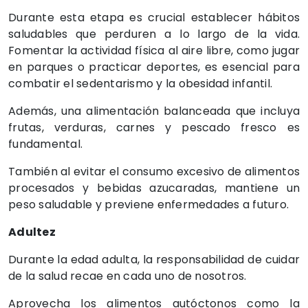
Durante esta etapa es crucial establecer hábitos
saludables que perduren a lo largo de la vida.
Fomentar la actividad física al aire libre, como jugar
en parques o practicar deportes, es esencial para
combatir el sedentarismo y la obesidad infantil.
Además, una alimentación balanceada que incluya
frutas, verduras, carnes y pescado fresco es
fundamental.
También al evitar el consumo excesivo de alimentos
procesados y bebidas azucaradas, mantiene un
peso saludable y previene enfermedades a futuro.
Adultez
Durante la edad adulta, la responsabilidad de cuidar
de la salud recae en cada uno de nosotros.
Aprovecha los alimentos autóctonos como la