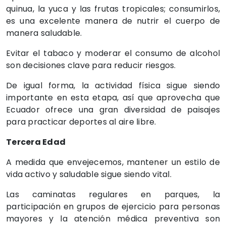
quinua, la yuca y las frutas tropicales; consumirlos,
es una excelente manera de nutrir el cuerpo de
manera saludable.
Evitar el tabaco y moderar el consumo de alcohol
son decisiones clave para reducir riesgos.
De igual forma, la actividad física sigue siendo
importante en esta etapa, así que aprovecha que
Ecuador ofrece una gran diversidad de paisajes
para practicar deportes al aire libre.
Tercera Edad
A medida que envejecemos, mantener un estilo de
vida activo y saludable sigue siendo vital.
Las caminatas regulares en parques, la
participación en grupos de ejercicio para personas
mayores y la atención médica preventiva son