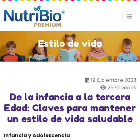
Estilo de vida
19 Diciembre 2023
2570 veces
De la infancia a la tercera
Edad: Claves para mantener
un estilo de vida saludable
Infancia y Adolescencia