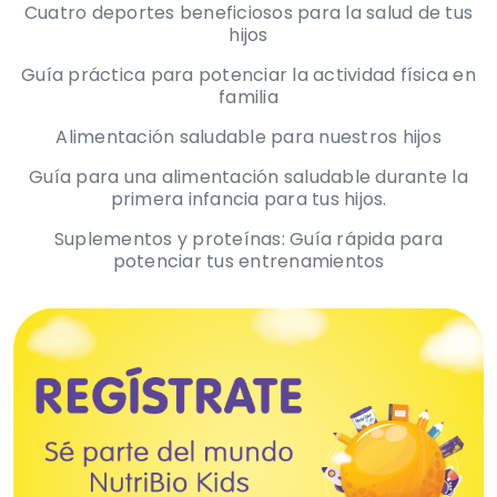
Cuatro deportes beneficiosos para la salud de tus
hijos
Guía práctica para potenciar la actividad física en
familia
Alimentación saludable para nuestros hijos
Guía para una alimentación saludable durante la
primera infancia para tus hijos.
Suplementos y proteínas: Guía rápida para
potenciar tus entrenamientos