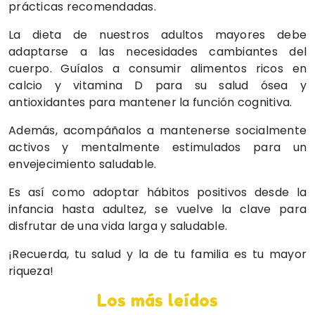
prácticas recomendadas.
La dieta de nuestros adultos mayores debe
adaptarse a las necesidades cambiantes del
cuerpo. Guíalos a consumir alimentos ricos en
calcio y vitamina D para su salud ósea y
antioxidantes para mantener la función cognitiva.
Además, acompáñalos a mantenerse socialmente
activos y mentalmente estimulados para un
envejecimiento saludable.
Es así como adoptar hábitos positivos desde la
infancia hasta adultez, se vuelve la clave para
disfrutar de una vida larga y saludable.
¡Recuerda, tu salud y la de tu familia es tu mayor
riqueza!
Los más leídos