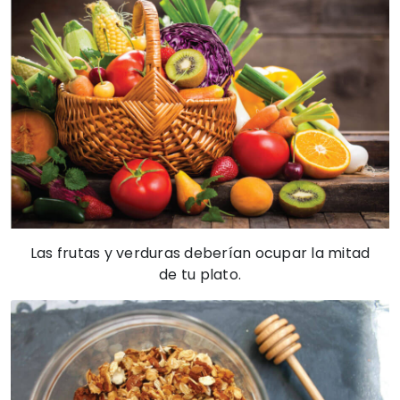
Las frutas y verduras deberían ocupar la mitad
de tu plato.