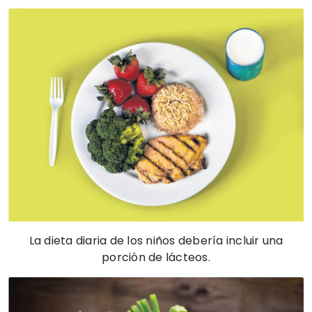
La dieta diaria de los niños debería incluir una
porción de lácteos.