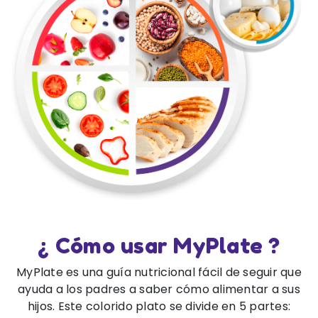
¿ Cómo usar MyPlate ?
MyPlate es una guía nutricional fácil de seguir que
ayuda a los padres a saber cómo alimentar a sus
hijos. Este colorido plato se divide en 5 partes: