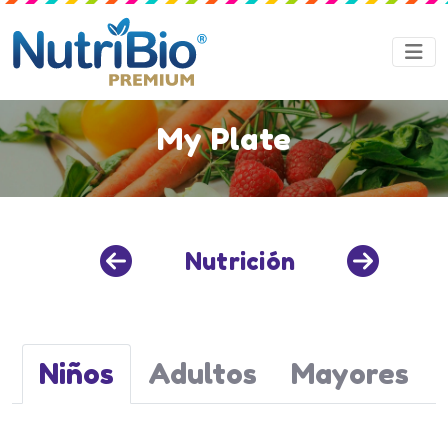
My Plate
Nutrición
Niños
Adultos
Mayores