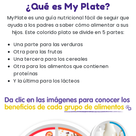
¿Qué es My Plate?
MyPlate es una guía nutricional fácil de seguir que
ayuda a los padres a saber cómo alimentar a sus
hijos. Este colorido plato se divide en 5 partes:
Una parte para las verduras
Otra para las frutas
Una tercera para los cereales
Otra para los alimentos que contienen
proteínas
Y la última para los lácteos