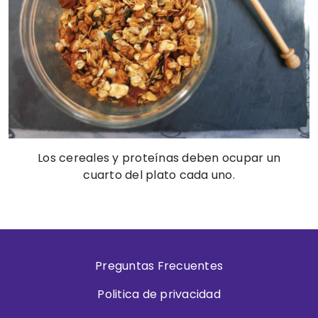
Los cereales y proteínas deben ocupar un
cuarto del plato cada uno.
Preguntas Frecuentes
Politica de privacidad